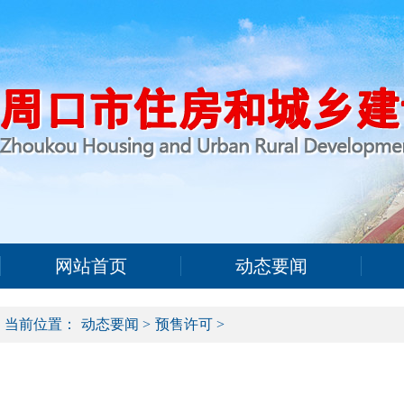
网站首页
动态要闻
当前位置：
动态要闻
>
预售许可
>