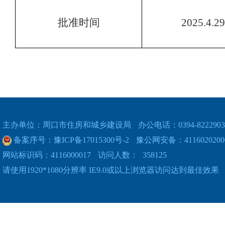
批准时间
2025.4.29
主办单位：周口市住房和城乡建设局
办公电话：0394-8222903
备案序号：豫ICP备17015300号-2
豫公网安备：4116020200
网站标识码：4116000017
访问人数：
358125
请使用1920*1080分辨率 IE9.0或以上浏览器访问达到最佳效果